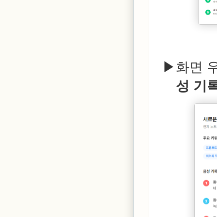
화면 
성 기