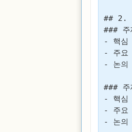
## 2.
### 주
- 핵심 
- 주요 
- 논의 
### 주
- 핵심 
- 주요 
- 논의 