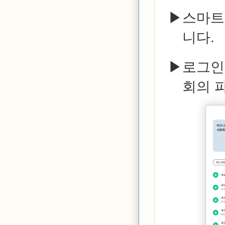
스마트
니다.
로그인
회의 