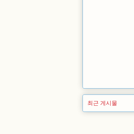
최근 게시물