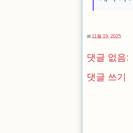
at
11월 19, 2025
댓글 없음:
댓글 쓰기