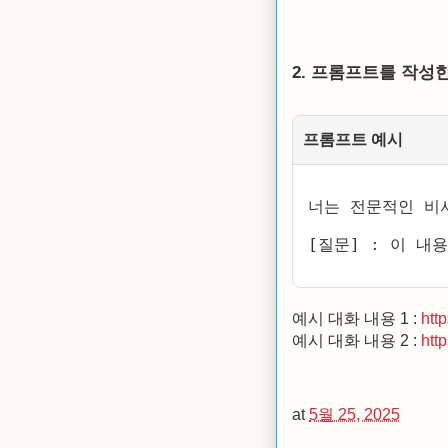
2. 프롬프트를 작성한
프롬프트 예시
너는 전문적인 비
[질문] : 이 내
예시 대화 내용 1 :
htt
예시 대화 내용 2 :
htt
at
5월 25, 2025