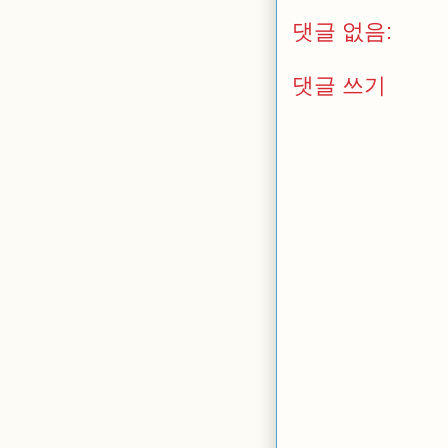
댓글 없음:
댓글 쓰기