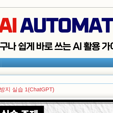
방지 실습 1(ChatGPT)