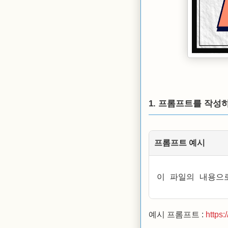
1. 프롬프트를 작성하
프롬프트 예시
이 파일의 내용으로
예시 프롬프트 :
https