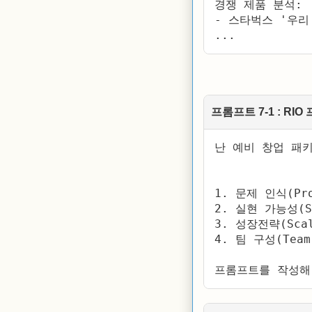
경쟁 제품 분석:

- 스타벅스 '우리
프롬프트 7-1 : R
난 예비 창업 패
1. 문제 인식(Pro
2. 실현 가능성(So
3. 성장전략(Scal
4. 팀 구성(Team)
프롬프트를 작성해