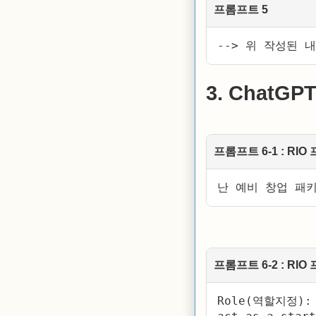
프롬프트 5
--> 위 작성된 
3. ChatG
프롬프트 6-1 : R
난 예비 창업 패
프롬프트 6-2 : R
Role(역할지정):
