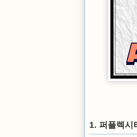
1. 퍼플렉시