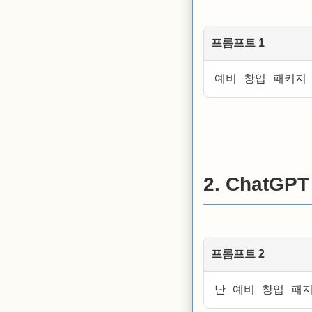
프롬프트 1
예비 창업 패키지 
2. ChatG
프롬프트 2
난 예비 창업 패