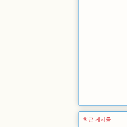
최근 게시물