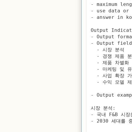
- maximum leng
- use data or 
- answer in ko
Output Indica
- Output forma
- Output field
  - 시장 분석

  - 경쟁 제품 분
  - 제품 차별화 
  - 마케팅 및 유
  - 사업 확장 가
  - 수익 모델 제
- Output examp
시장 분석:

- 국내 F&B 시
- 2030 세대를