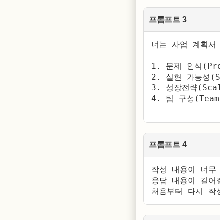
프롬프트 3
너는 사업 계획서
1. 문제 인식(Pro
2. 실현 가능성(So
3. 성장전략(Scal
4. 팀 구성(Team)
프롬프트 4
작성 내용이 너무 
응답 내용이 길어