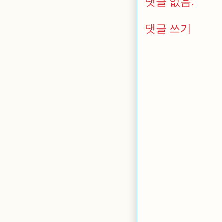
댓글 없음:
댓글 쓰기