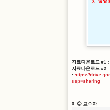
자료다운로드 #1 
자료다운로드 #2
:
https://drive.
usp=sharing
0. 😊
교수자