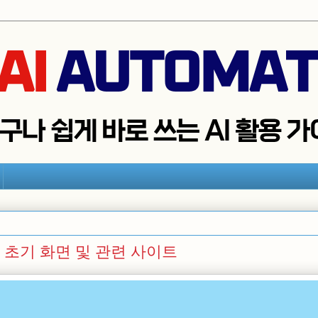
0. 초기 화면 및 관련 사이트