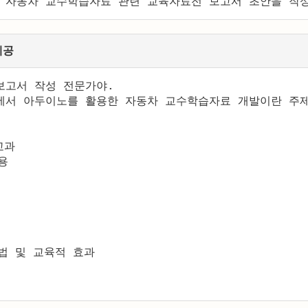
 자동차 교수학습자료 관련 교육자료전 보고서 초안을 작성
제공
고서 작성 전문가야. 

에서 아두이노를 활용한 자동차 교수학습자료 개발이란 주제
과



법 및 교육적 효과
