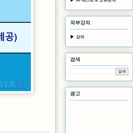
외부강의
강의
검색
광고