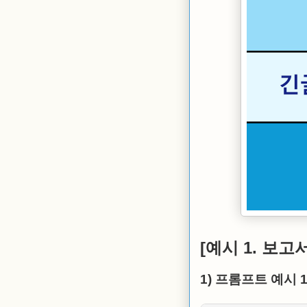
[예시 1. 보고
1) 프롬프트 예시 