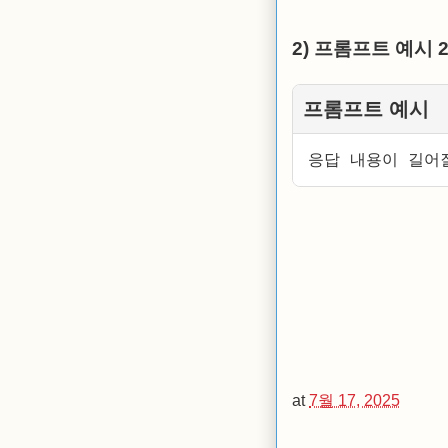
2) 프롬프트 예시 
프롬프트 예시
응답 내용이 길어
at
7월 17, 2025