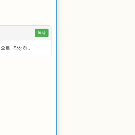
복사
적으로 작성해.