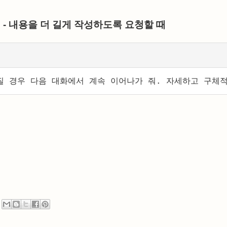
2 - 내용을 더 길게 작성하도록 요청할 때
질 경우 다음 대화에서 계속 이어나가 줘. 자세하고 구체