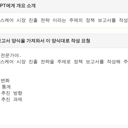
tGPT에게 개요 소개
 헬스케어 시장 진출 전략 이라는 주제의 정책 보고서를 작
 보고서 양식을 가져와서 이 양식대로 작성 요청
전문가야. 

 헬스케어 시장 진출 전략을 주제로 정책 보고서를 작성해 
변화

통계

 추진 방향

 추진 과제
