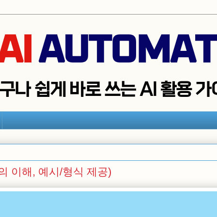
의 이해, 예시/형식 제공)