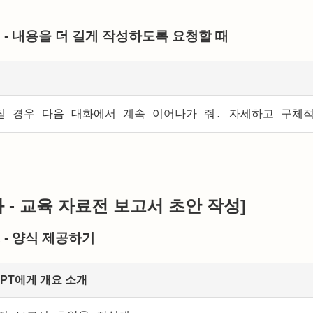
2 - 내용을 더 길게 작성하도록 요청할 때
질 경우 다음 대화에서 계속 이어나가 줘. 자세하고 구체
과 - 교육 자료전 보고서 초안 작성]
1 - 양식 제공하기
tGPT에게 개요 소개