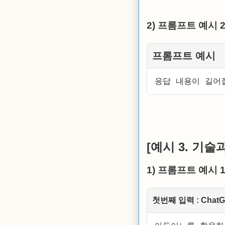
2) 프롬프트 예시 
프롬프트 예시
응답 내용이 길어
[예시 3. 기술
1) 프롬프트 예시 
첫번째 입력 : Cha