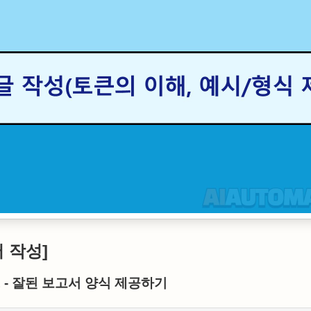
서 작성]
1 - 잘된 보고서 양식 제공하기