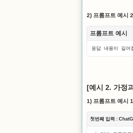
2) 프롬프트 예시 
프롬프트 예시
응답 내용이 길어
[예시 2. 가정
1) 프롬프트 예시 
첫번째 입력 : Cha