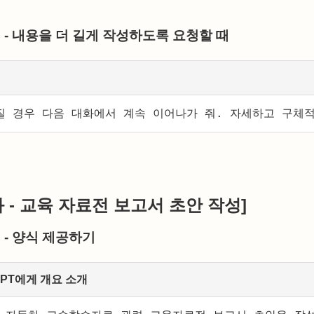
2 - 내용을 더 길게 작성하도록 요청할 때
질 경우 다음 대화에서 계속 이어나가 줘. 자세하고 구체
과 - 교육 자료전 보고서 초안 작성]
1 - 양식 제공하기
tGPT에게 개요 소개